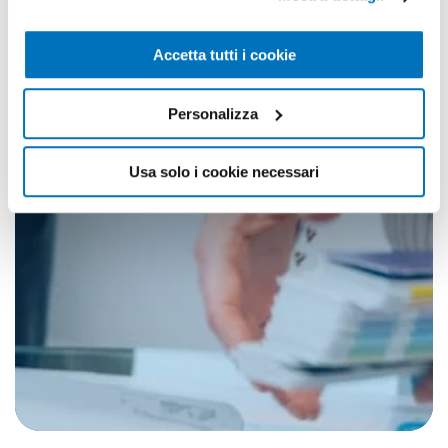
Accetta tutti i cookie
Personalizza
Usa solo i cookie necessari