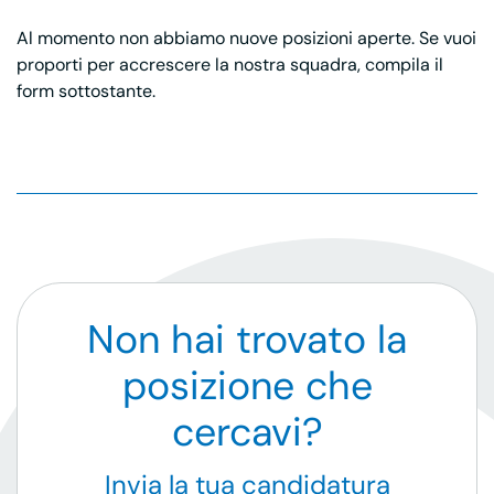
Al momento non abbiamo nuove posizioni aperte. Se vuoi
proporti per accrescere la nostra squadra, compila il
form sottostante.
Non hai trovato la
posizione che
cercavi?
Invia la tua candidatura