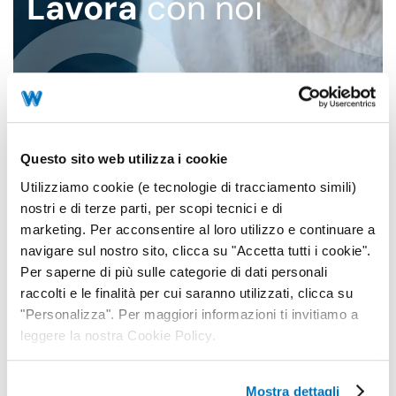
Lavora
con noi
Questo sito web utilizza i cookie
Utilizziamo cookie (e tecnologie di tracciamento simili)
nostri e di terze parti, per scopi tecnici e di
marketing. Per acconsentire al loro utilizzo e continuare a
navigare sul nostro sito, clicca su "Accetta tutti i cookie".
Per saperne di più sulle categorie di dati personali
raccolti e le finalità per cui saranno utilizzati, clicca su
"Personalizza". Per maggiori informazioni ti invitiamo a
leggere la nostra Cookie Policy.
Mostra dettagli