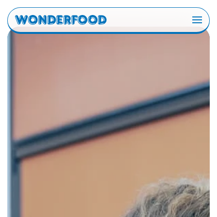
Skip to main content